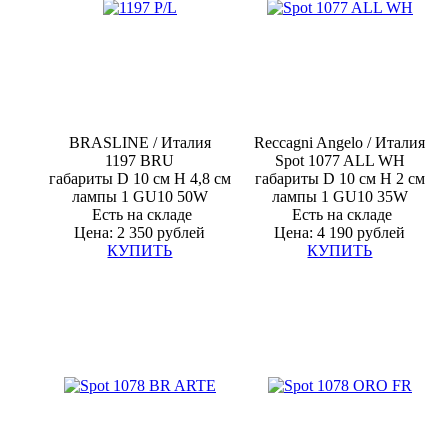
BRASLINE
/ Италия
Reccagni Angelo / Италия
1197 BRU
Spot 1077 ALL WH
габариты D 10 см H 4,8 см
габариты D 10 см H 2 см
лампы
1 GU10 50W
лампы
1 GU10 35W
Есть на складе
Есть на складе
Цена: 2 350 рублей
Цена: 4 190 рублей
КУПИТЬ
КУПИТЬ