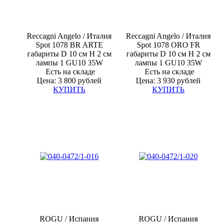
Reccagni Angelo / Италия
Reccagni Angelo / Италия
Spot 1078 BR ARTE
Spot 1078 ORO FR
габариты D 10 см H 2 см
габариты D 10 см H 2 см
лампы
1 GU10 35W
лампы
1 GU10 35W
Есть на складе
Есть на складе
Цена: 3 800 рублей
Цена: 3 930 рублей
КУПИТЬ
КУПИТЬ
ROGU /
Испания
ROGU /
Испания