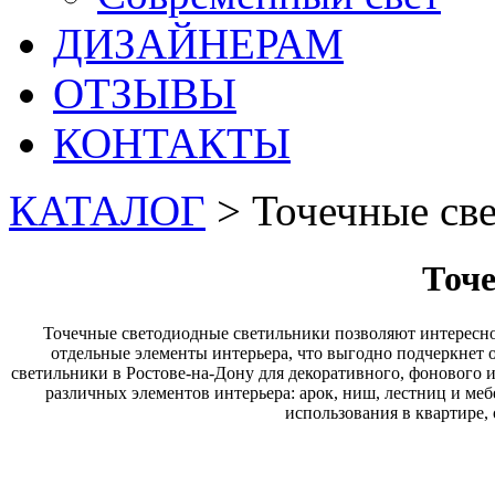
ДИЗАЙНЕРАМ
ОТЗЫВЫ
КОНТАКТЫ
КАТАЛОГ
> Точечные св
Точ
Точечные светодиодные светильники позволяют интересн
отдельные элементы интерьера, что выгодно подчеркнет 
светильники в Ростове-на-Дону для декоративного, фонового и
различных элементов интерьера: арок, ниш, лестниц и м
использования в квартире, 