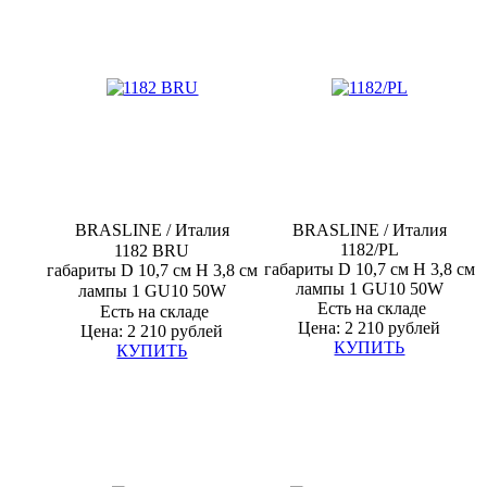
BRASLINE
/ Италия
BRASLINE
/ Италия
1182/PL
1182 BRU
габариты D 10,7 см H 3,8 см
габариты D 10,7 см H 3,8 см
лампы
1 GU10 50W
лампы
1 GU10 50W
Есть на складе
Есть на складе
Цена: 2 210 рублей
Цена: 2 210 рублей
КУПИТЬ
КУПИТЬ