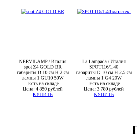
NERVILAMP / Италия
La Lampada / Италия
spot Z4 GOLD BR
SPOT116/1.40
габариты D 10 см H 2 см
габариты D 10 см H 2,5 см
лампы 1
GU10
5
0W
лампы 1
G4
20W
Есть на складе
Есть на складе
Цена: 4 850 рублей
Цена: 3 780 рублей
КУПИТЬ
КУПИТЬ